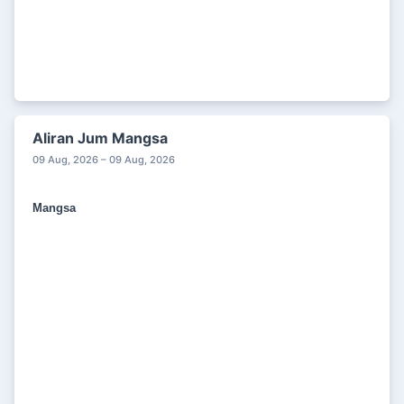
Aliran Jum Mangsa
09 Aug, 2026 – 09 Aug, 2026