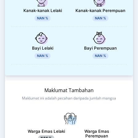
Kanak-kanak Lelaki
Kanak-kanak Perempuan
NAN %
NAN %
Bayi Lelaki
Bayi Perempuan
NAN %
NAN %
Maklumat Tambahan
Maklumat ini adalah pecahan daripada jumlah mangsa
Warga Emas Lelaki
Warga Emas
Perempuan