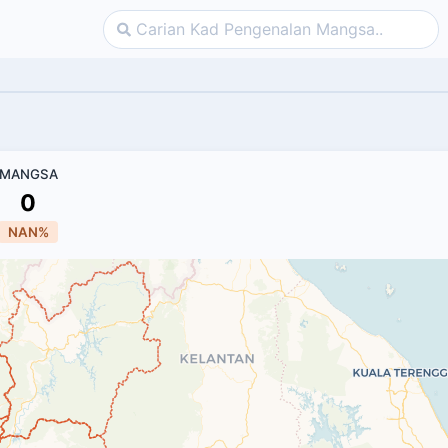
MANGSA
0
NAN%