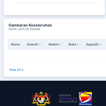
Gambaran Keseluruhan
DATA UNTUK PERAK
Nama
Daerah
Mukim
Buka
Kapasiti
View all