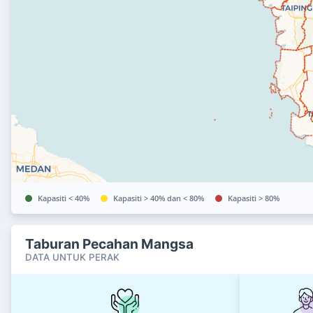
Kapasiti < 40%
Kapasiti > 40% dan < 80%
Kapasiti > 80%
Taburan Pecahan Mangsa
DATA UNTUK PERAK