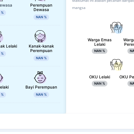
Maklumat ini adalah pecahan daripa
Dewasa
Perempuan
mangsa
Dewasa
 %
NAN %
Warga Emas
Warg
Lelaki
Per
ak Lelaki
Kanak-kanak
Perempuan
NAN %
N
 %
NAN %
OKU Lelaki
OKU P
NAN %
N
elaki
Bayi Perempuan
 %
NAN %