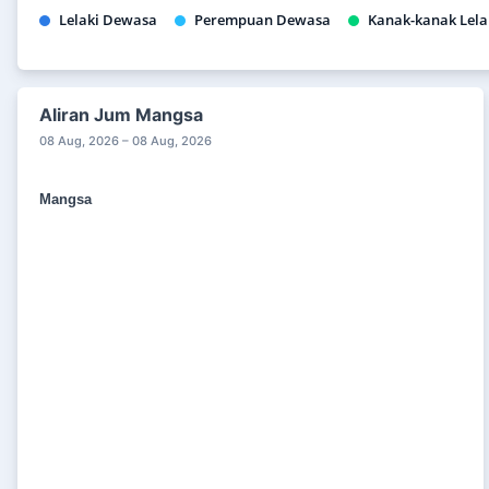
Lelaki Dewasa
Perempuan Dewasa
Kanak-kanak Lela
Aliran Jum Mangsa
08 Aug, 2026 – 08 Aug, 2026