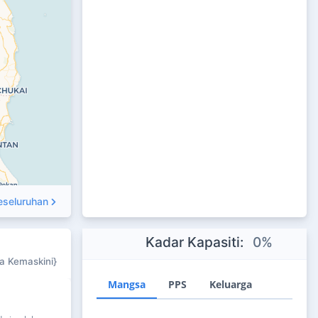
seluruhan
Kadar Kapasiti:
0%
a Kemaskini}
Mangsa
PPS
Keluarga